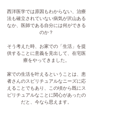
西洋医学では原因もわからない、治療
法も確立されていない病気が沢山ある
なか、医師である自分には何ができる
のか？
そう考えた時、お家での「生活」を提
供することに意義を見出して、在宅医
療をやってきました。
家での生活を叶えるということは、患
者さんのスピリチュアルなニーズに応
えることでもあり、この頃から既にス
ピリチュアルなことに関心があったの
だと、今なら思えます。