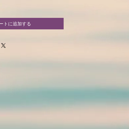
ートに追加する