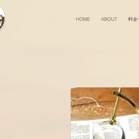
HOME
ABOUT
料金