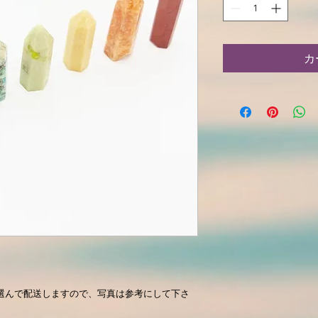
カ
選んで配送しますので、写真は参考にして下さ