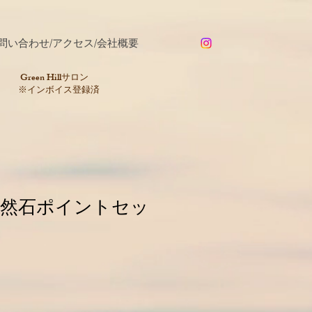
問い合わせ/アクセス/会社概要
​Green Hillサロン
※インボイス登録済
然石ポイントセッ