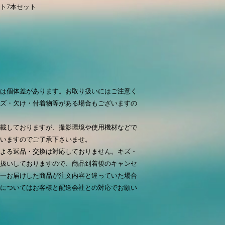
ト7本セット
は個体差があります。お取り扱いにはご注意く
ズ・欠け・付着物等がある場合もございますの
載しておりますが、撮影環境や使用機材などで
いますのでご了承下さいませ。
よる返品・交換は対応しておりません。キズ・
扱いしておりますので、商品到着後のキャンセ
一お届けした商品が注文内容と違っていた場合
についてはお客様と配送会社との対応でお願い