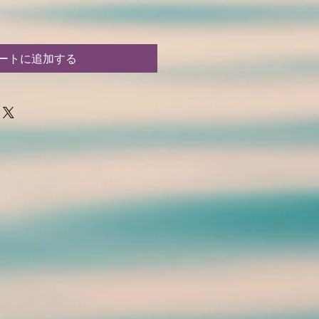
ートに追加する