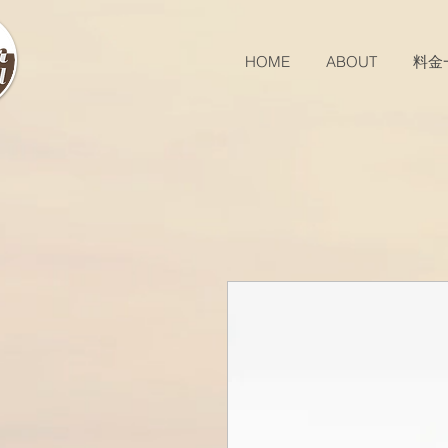
HOME
ABOUT
料金