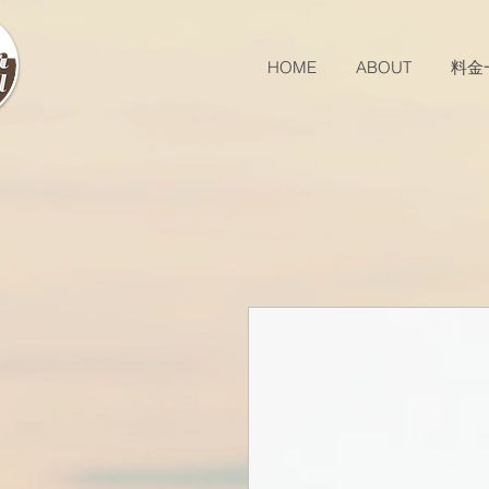
HOME
ABOUT
料金