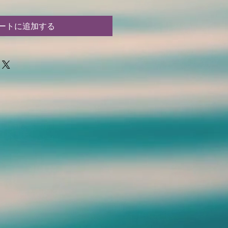
ートに追加する