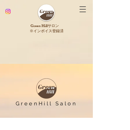
​Green Hillサロン
※インボイス登録済
GreenHill Salon