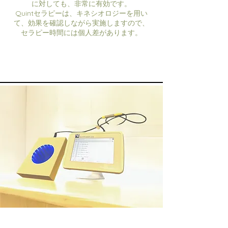
に対しても、非常に有効です。
Quintセラピーは、キネシオロジーを用い
て、効果を確認しながら実施しますので、
セラピー時間には個人差があります。