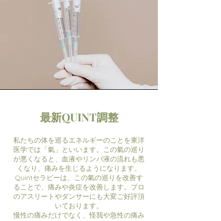
最新QUINT調整
私たちの体を巡るエネルギーのことを東洋
医学では「氣」といいます。この氣の巡り
が悪くなると、血液やリンパ液の流れも悪
くなり、痛みを生じるようになります。
Quintセラピーは、この氣の巡りを改善す
ることで、痛みや炎症を改善します。プロ
のアスリートやダンサーにも大変ご好評頂
いております。
慢性の痛みだけでなく、怪我や急性の痛み