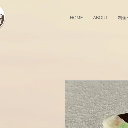
HOME
ABOUT
料金