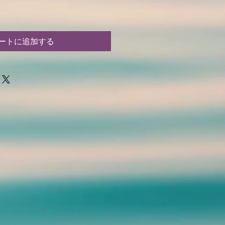
ートに追加する