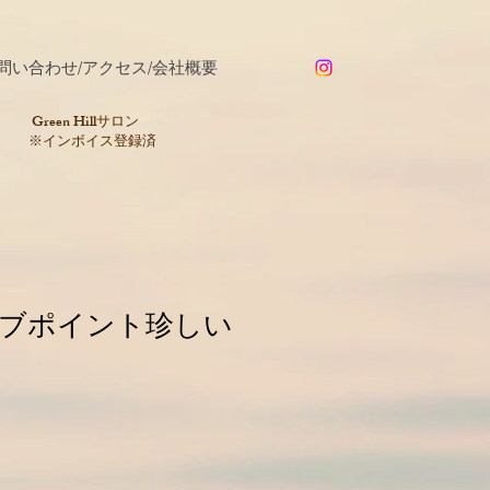
問い合わせ/アクセス/会社概要
​Green Hillサロン
※インボイス登録済
ブポイント珍しい