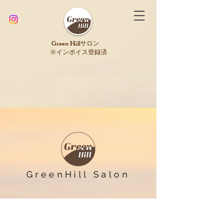
​Green Hillサロン
※インボイス登録済
GreenHill Salon